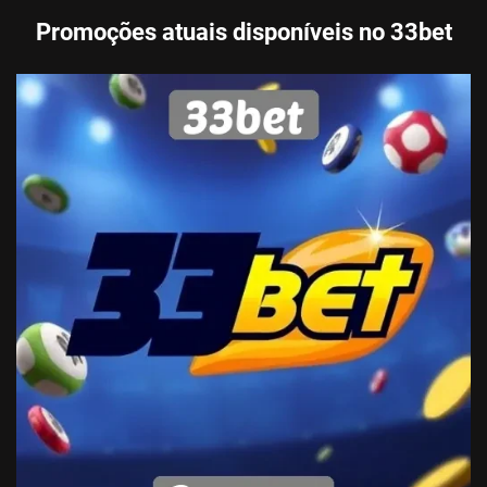
Promoções atuais disponíveis no 33bet