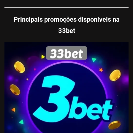
Principais promoções disponíveis na
33bet