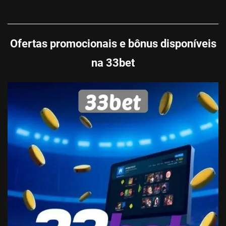
Ofertas promocionais e bônus disponíveis
na 33bet