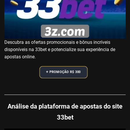
Descubra as ofertas promocionais e bônus incríveis
disponíveis na 33bet e potencialize sua experiência de
apostas online.
⭐️ PROMOÇÃO R$ 300
Análise da plataforma de apostas do site
33bet