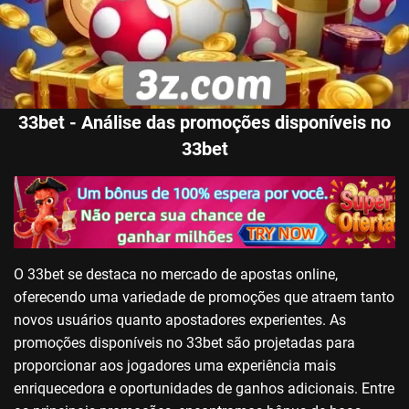
33bet - Análise das promoções disponíveis no
33bet
O 33bet se destaca no mercado de apostas online,
oferecendo uma variedade de promoções que atraem tanto
novos usuários quanto apostadores experientes. As
promoções disponíveis no 33bet são projetadas para
proporcionar aos jogadores uma experiência mais
enriquecedora e oportunidades de ganhos adicionais. Entre