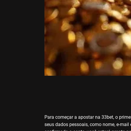
Para começar a apostar na 33bet, o primei
seus dados pessoais, como nome, e-mail e