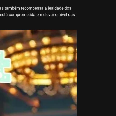
 mas também recompensa a lealdade dos
está comprometida em elevar o nível das