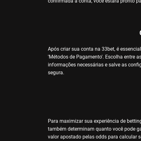
confirmada a conta, você estará pronto pa
Após criar sua conta na 33bet, é essencia
'Métodos de Pagamento'. Escolha entre as o
informações necessárias e salve as config
segura.
Para maximizar sua experiência de bettin
também determinam quanto você pode ganh
valor apostado pelas odds para calcular s