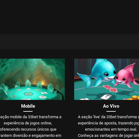
Mobile
Ao Vivo
seção mobile da 33bet transforma a
A seção 'live' da 33bet transforma 
experiência de jogos online,
experiência de aposta, trazendo jo
oferecendo recursos únicos que
emocionantes em tempo real.
rantem diversão e engajamento em
Conheça as vantagens de jogar onl