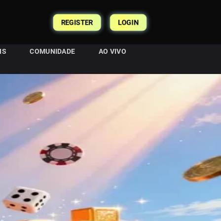
REGISTER
LOGIN
IS
COMUNIDADE
AO VIVO