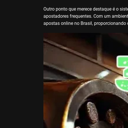
Outro ponto que merece destaque é o sis
apostadores frequentes. Com um ambiente
apostas online no Brasil, proporcionando