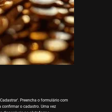
 'Cadastrar'. Preencha o formulário com
ra confirmar o cadastro. Uma vez