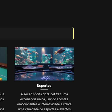
Esportes
sua
A seção sports do 33bet traz uma
gos
experiência única, unindo apostas
emocionantes e interatividade. Explore
ine
uma variedade de esportes e eventos