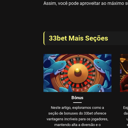
Assim, você pode aproveitar ao máximo s
33bet Mais Seções
Bônus
Neste artigo, exploramos como a
Ex
seção de bonuses do 33bet oferece
da
vantagens incríveis para os jogadores,
mantendo alta a diversão e o