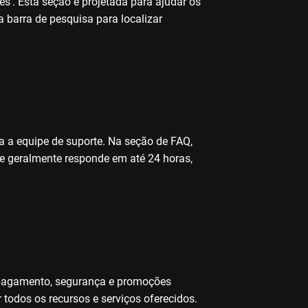
es'. Esta seção é projetada para ajudar os
 barra de pesquisa para localizar
a a equipe de suporte. Na seção de FAQ,
pe geralmente responde em até 24 horas,
e pagamento, segurança e promoções
odos os recursos e serviços oferecidos.