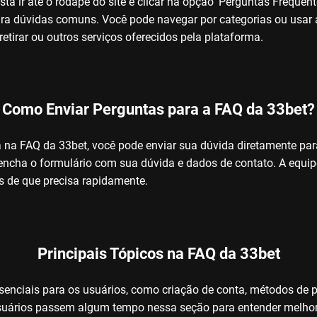
a ir até o rodapé do site e clicar na opção 'Perguntas Frequent
ara dúvidas comuns. Você pode navegar por categorias ou usar a
etirar ou outros serviços oferecidos pela plataforma.
Como Enviar Perguntas para a FAQ da 33bet?
 na FAQ da 33bet, você pode enviar sua dúvida diretamente par
eencha o formulário com sua dúvida e dados de contato. A equi
s de que precisa rapidamente.
Principais Tópicos na FAQ da 33bet
senciais para os usuários, como criação de conta, métodos d
suários passem algum tempo nessa seção para entender melhor t