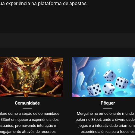
ua experiência na plataforma de apostas.
Comunidade
Pôquer
plore como a seção de comunidade
Mergulhe no emocionante mundo 
 33bet enriquece a experiência dos
poker no 33bet, onde a diversidade
usuários, promovendo interação e
jogos e a interatividade criam u
engajamento através de recursos
experiência única para todos os