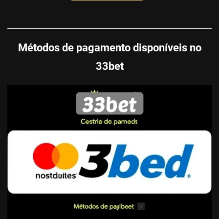
Métodos de pagamento disponíveis no
33bet