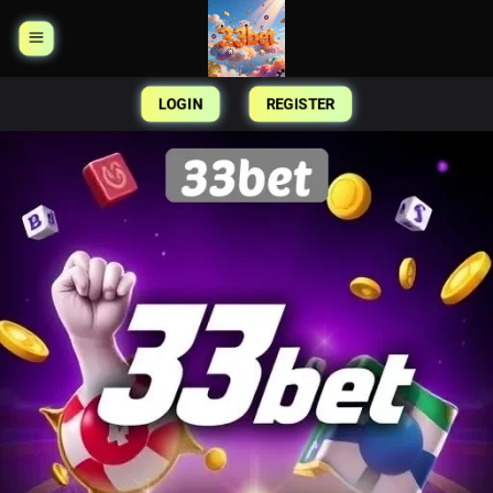
Skip
to
content
LOGIN
REGISTER