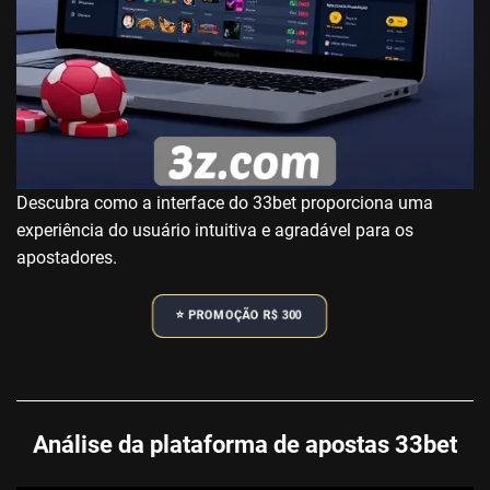
Descubra como a interface do 33bet proporciona uma
experiência do usuário intuitiva e agradável para os
apostadores.
⭐️ PROMOÇÃO R$ 300
Análise da plataforma de apostas 33bet