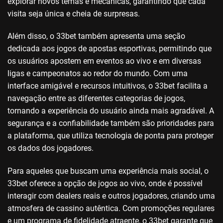
explorar novos temas e mecânicas, garantindo que cada
visita seja única e cheia de surpresas.
Além disso, o 33bet também apresenta uma seção
dedicada aos jogos de apostas esportivas, permitindo que
os usuários apostem em eventos ao vivo e em diversas
ligas e campeonatos ao redor do mundo. Com uma
interface amigável e recursos intuitivos, o 33bet facilita a
navegação entre as diferentes categorias de jogos,
tornando a experiência do usuário ainda mais agradável. A
segurança e a confiabilidade também são prioridades para
a plataforma, que utiliza tecnologia de ponta para proteger
os dados dos jogadores.
Para aqueles que buscam uma experiência mais social, o
33bet oferece a opção de jogos ao vivo, onde é possível
interagir com dealers reais e outros jogadores, criando uma
atmosfera de cassino autêntica. Com promoções regulares
e um programa de fidelidade atraente, o 33bet garante que