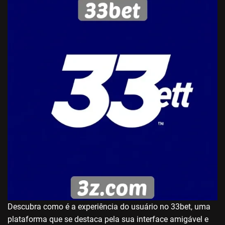
Descubra como é a experiência do usuário no 33bet, uma
plataforma que se destaca pela sua interface amigável e