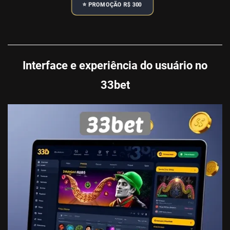
⭐️ PROMOÇÃO R$ 300
Interface e experiência do usuário no
33bet