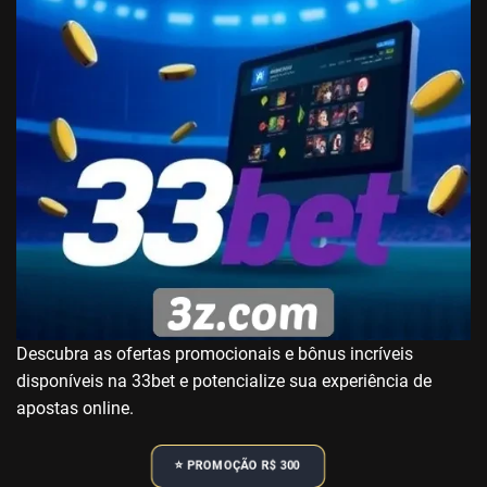
Descubra as ofertas promocionais e bônus incríveis
disponíveis na 33bet e potencialize sua experiência de
apostas online.
⭐️ PROMOÇÃO R$ 300